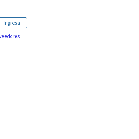
Ingresa
oveedores