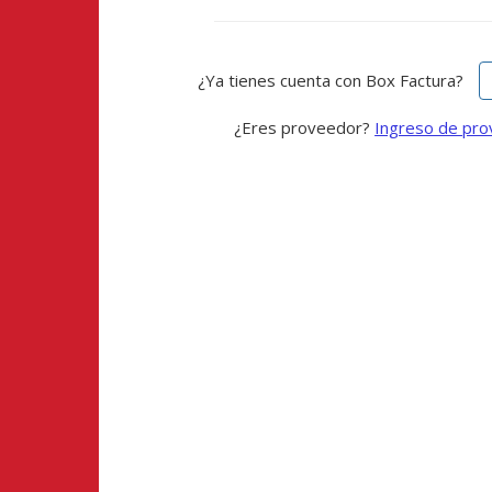
¿Ya tienes cuenta con Box Factura?
¿Eres proveedor?
Ingreso de pr