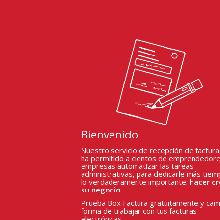
Bienvenido
Nuestro servicio de recepción de factura
ha permitido a cientos de emprendedore
empresas automatizar las tareas
administrativas, para dedicarle más tiem
lo verdaderamente importante:
hacer cr
su negocio
.
Prueba Box Factura gratuitamente y camb
forma de trabajar con tus facturas
electrónicas.