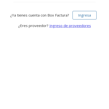
¿Ya tienes cuenta con Box Factura?
Ingresa
¿Eres proveedor?
Ingreso de proveedores