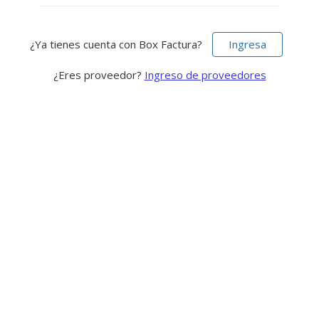
¿Ya tienes cuenta con Box Factura?
Ingresa
¿Eres proveedor?
Ingreso de proveedores