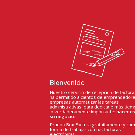
Bienvenido
Nuestro servicio de recepción de factura
ha permitido a cientos de emprendedore
empresas automatizar las tareas
administrativas, para dedicarle más tiem
lo verdaderamente importante:
hacer cr
su negocio
.
Prueba Box Factura gratuitamente y camb
forma de trabajar con tus facturas
electrónicas.