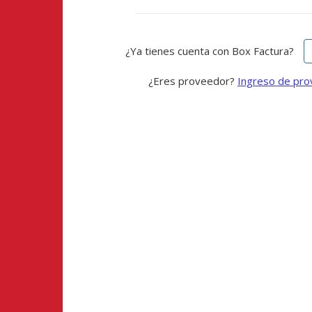
¿Ya tienes cuenta con Box Factura?
¿Eres proveedor?
Ingreso de pr