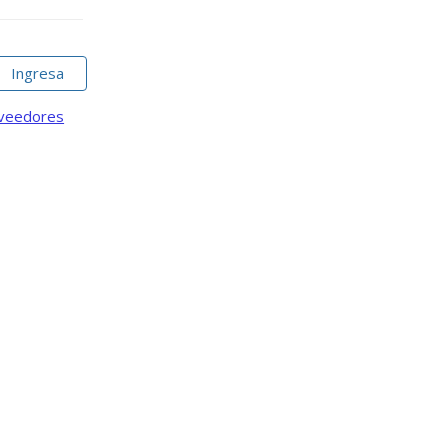
Ingresa
oveedores