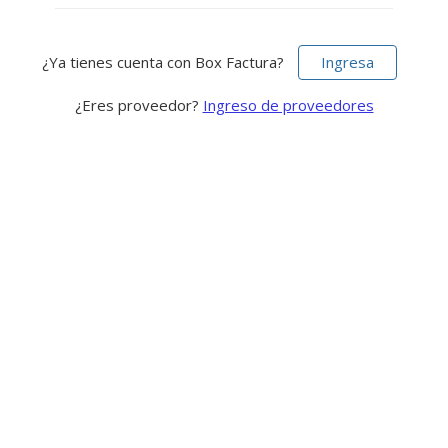
¿Ya tienes cuenta con Box Factura?
Ingresa
¿Eres proveedor?
Ingreso de proveedores