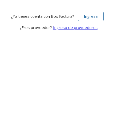
¿Ya tienes cuenta con Box Factura?
Ingresa
¿Eres proveedor?
Ingreso de proveedores