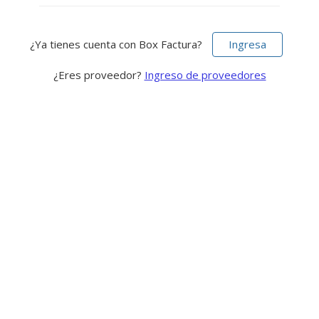
¿Ya tienes cuenta con Box Factura?
Ingresa
¿Eres proveedor?
Ingreso de proveedores