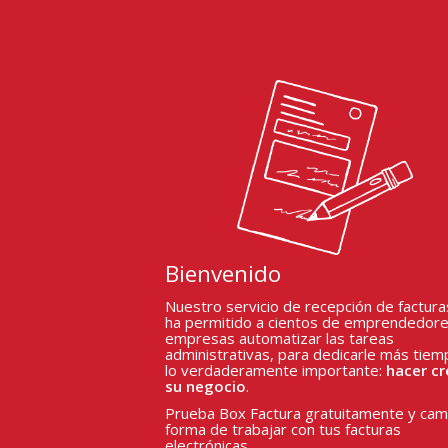
Bienvenido
Nuestro servicio de recepción de factura
ha permitido a cientos de emprendedore
empresas automatizar las tareas
administrativas, para dedicarle más tiem
lo verdaderamente importante:
hacer cr
su negocio
.
Prueba Box Factura gratuitamente y camb
forma de trabajar con tus facturas
electrónicas.