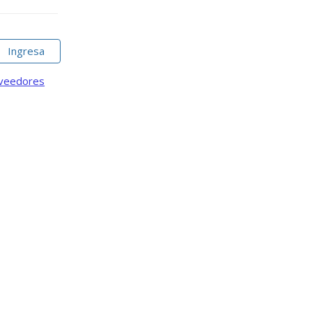
Ingresa
oveedores