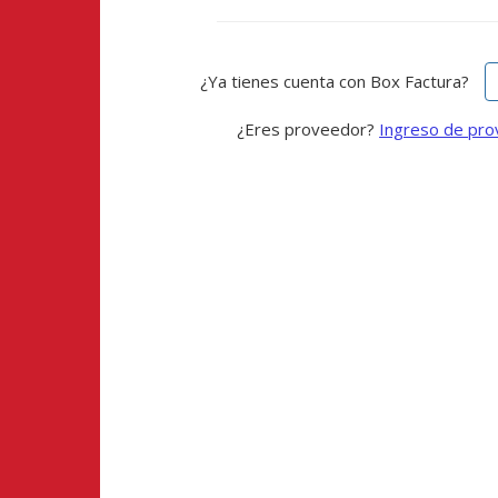
¿Ya tienes cuenta con Box Factura?
¿Eres proveedor?
Ingreso de pr