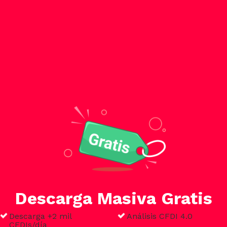
Descarga Masiva Gratis
Descarga +2 mil
Análisis CFDI 4.0
CFDIs/día