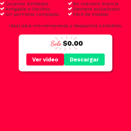
Usuarios ilimitados
No requiere licencia
Amigable e intuitivo
Siempre actualizado
Sin permisos complejos
Fácil de instalar
Ideal para microempresas y despachos contables.
Ver video
Descargar