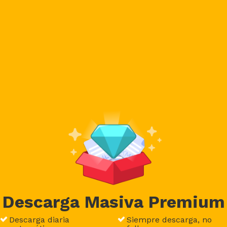
Descarga Masiva Premium
Descarga diaria
Siempre descarga, no