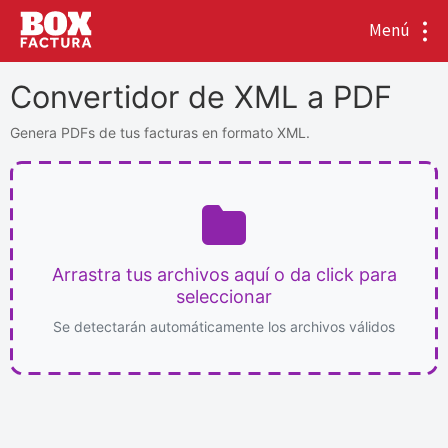
Menú
Convertidor de XML a PDF
Genera PDFs de tus facturas en formato XML.
Arrastra tus archivos aquí o da click para
seleccionar
Se detectarán automáticamente los archivos válidos