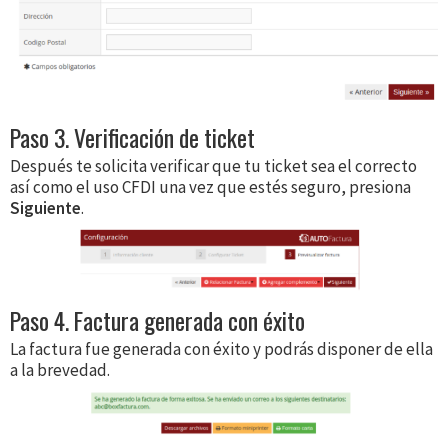
Paso 3. Verificación de ticket
Después te solicita verificar que tu ticket sea el correcto
así como el uso CFDI una vez que estés seguro, presiona
Siguiente
.
Paso 4. Factura generada con éxito
La factura fue generada con éxito y podrás disponer de ella
a la brevedad.