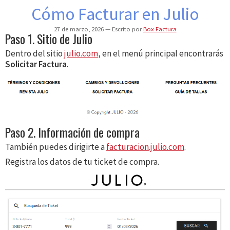
Cómo Facturar en Julio
27 de marzo, 2026
Escrito por
Box Factura
Paso 1. Sitio de Julio
Dentro del sitio
julio.com
, en el menú principal encontrarás
Solicitar Factura
.
Paso 2. Información de compra
También puedes dirigirte a
facturacion.julio.com
.
Registra los datos de tu ticket de compra.