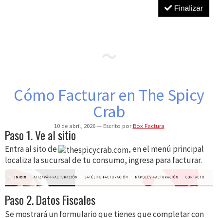
Cómo Facturar en The Spicy
Crab
10 de abril, 2026
Escrito por
Box Factura
Paso 1. Ve al sitio
Entra al sito de
, en el menú principal
localiza la sucursal de tu consumo, ingresa para facturar.
Paso 2. Datos Fiscales
Se mostrará un formulario que tienes que completar con