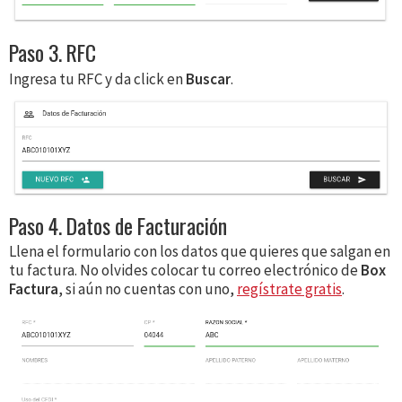
Paso 3. RFC
Ingresa tu RFC y da click en
Buscar
.
Paso 4. Datos de Facturación
Llena el formulario con los datos que quieres que salgan en
tu factura. No olvides colocar tu correo electrónico de
Box
Factura
, si aún no cuentas con uno,
regístrate gratis
.