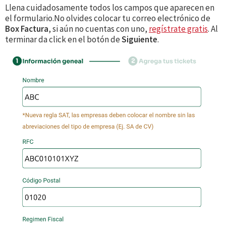
Llena cuidadosamente todos los campos que aparecen en
el formulario.No olvides colocar tu correo electrónico de
Box Factura
, si aún no cuentas con uno,
regístrate gratis
. Al
terminar da click en el botón de
Siguiente
.