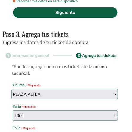
Paso 3. Agrega tus tickets
Ingresa los datos de tu ticket de compra.