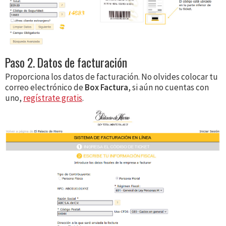
Paso 2. Datos de facturación
Proporciona los datos de facturación. No olvides colocar tu
correo electrónico de
Box Factura
, si aún no cuentas con
uno,
regístrate gratis
.