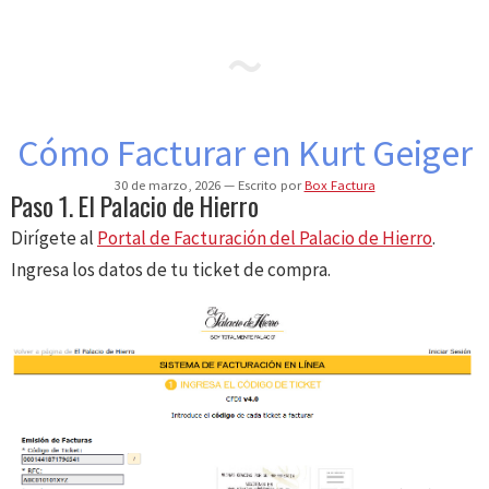
Cómo Facturar en Kurt Geiger
30 de marzo, 2026
Escrito por
Box Factura
Paso 1. El Palacio de Hierro
Dirígete al
Portal de Facturación del Palacio de Hierro
.
Ingresa los datos de tu ticket de compra.