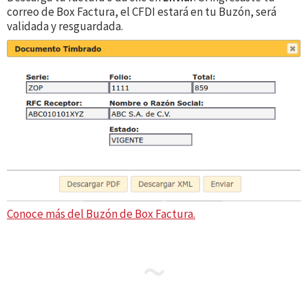
correo de Box Factura, el CFDI estará en tu Buzón, será
validada y resguardada.
Conoce más del Buzón de Box Factura.