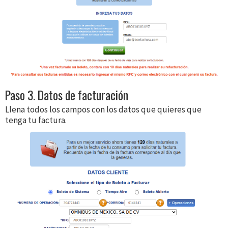
Paso 3. Datos de facturación
Llena todos los campos con los datos que quieres que
tenga tu factura.