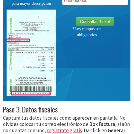
Paso 3. Datos fiscales
Captura tus datos fiscales como aparecen en pantalla. No
olvides colocar tu correo electrónico de
Box Factura
, si aún
no cuentas con uno,
regístrate gratis
. Da click en
Generar