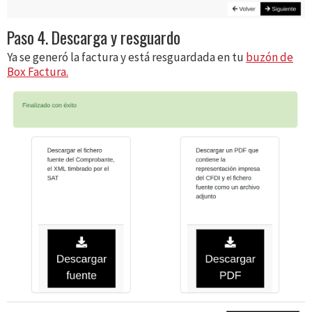
Paso 4. Descarga y resguardo
Ya se generó la factura y está resguardada en tu
buzón de
Box Factura.