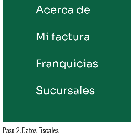
Paso 2. Datos Fiscales