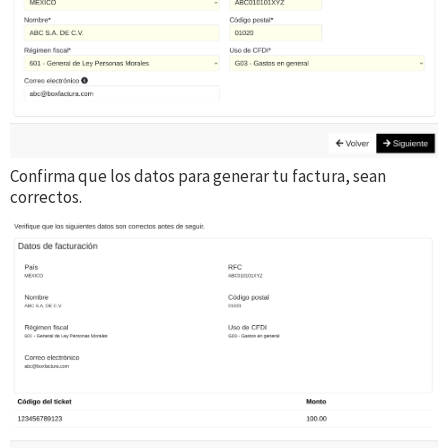
Confirma que los datos para generar tu factura, sean
correctos.