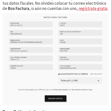
tus datos fiscales. No olvides colocar tu correo electrónico
de
Box Factura
, si aún no cuentas con uno,
regístrate gratis
.