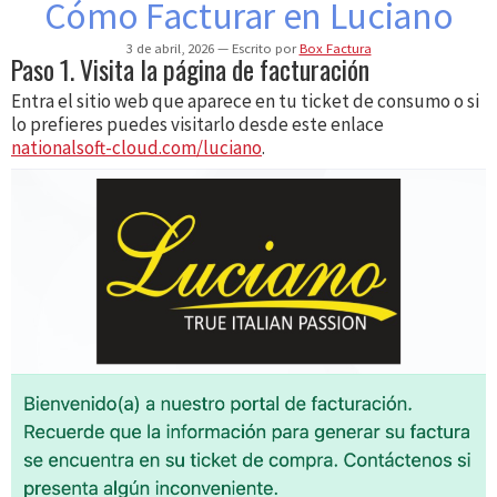
Cómo Facturar en Luciano
3 de abril, 2026
Escrito por
Box Factura
Paso 1. Visita la página de facturación
Entra el sitio web que aparece en tu ticket de consumo o si
lo prefieres puedes visitarlo desde este enlace
nationalsoft-cloud.com/luciano
.