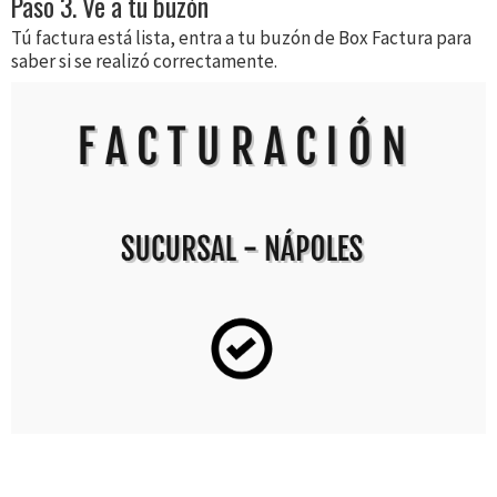
Paso 3. Ve a tu buzón
Tú factura está lista, entra a tu buzón de Box Factura para
saber si se realizó correctamente.