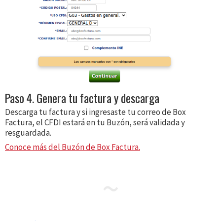
Paso 4. Genera tu factura y descarga
Descarga tu factura y si ingresaste tu correo de Box
Factura, el CFDI estará en tu Buzón, será validada y
resguardada.
Conoce más del Buzón de Box Factura.