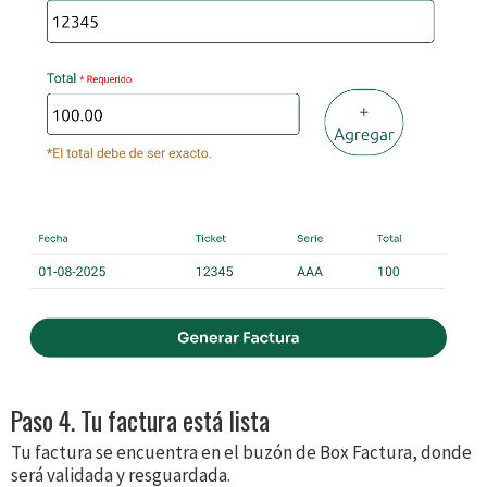
Paso 4. Tu factura está lista
Tu factura se encuentra en el buzón de Box Factura, donde
será validada y resguardada.