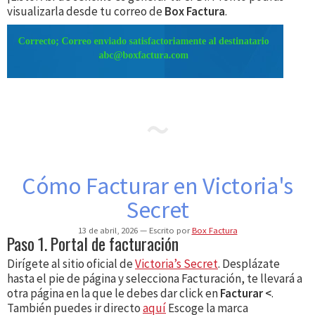
visualizarla desde tu correo de
Box Factura
.
Cómo Facturar en Victoria's
Secret
13 de abril, 2026
Escrito por
Box Factura
Paso 1. Portal de facturación
Dirígete al sitio oficial de
Victoria’s Secret
. Desplázate
hasta el pie de página y selecciona Facturación, te llevará a
otra página en la que le debes dar click en
Facturar <
.
También puedes ir directo
aquí
Escoge la marca