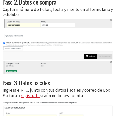
Paso 2. Datos de compra
Captura número de ticket, fecha y monto en el formulario y
valídalos.
Paso 3. Datos fiscales
Ingresa elRFC, junto con tus datos fiscales y correo de Box
Factura o
regístrate
si aún no tienes cuenta.