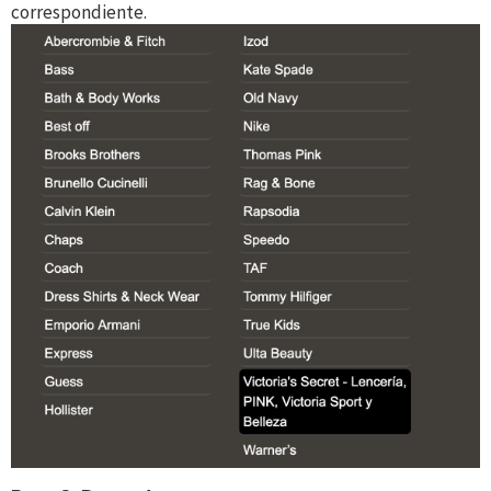
correspondiente.