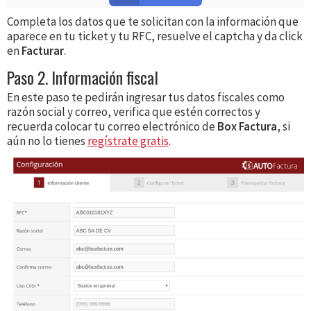
Completa los datos que te solicitan con la información que
aparece en tu ticket y tu RFC, resuelve el captcha y da click
en
Facturar
.
Paso 2. Información fiscal
En este paso te pedirán ingresar tus datos fiscales como
razón social y correo, verifica que estén correctos y
recuerda colocar tu correo electrónico de
Box Factura
, si
aún no lo tienes
regístrate gratis
.