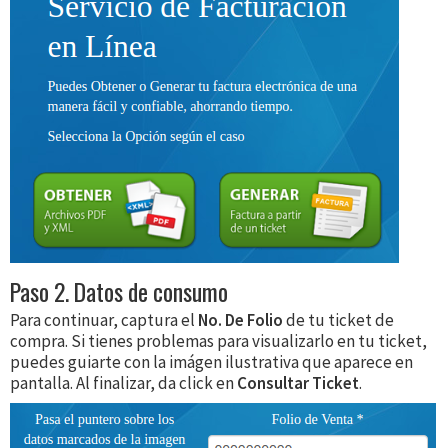
Paso 2. Datos de consumo
Para continuar, captura el
No. De Folio
de tu ticket de
compra. Si tienes problemas para visualizarlo en tu ticket,
puedes guiarte con la imágen ilustrativa que aparece en
pantalla. Al finalizar, da click en
Consultar Ticket
.