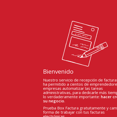
Bienvenido
Nuestro servicio de recepción de factura
ha permitido a cientos de emprendedore
empresas automatizar las tareas
administrativas, para dedicarle más tiem
lo verdaderamente importante:
hacer cr
su negocio
.
Prueba Box Factura gratuitamente y camb
forma de trabajar con tus facturas
electrónicas.