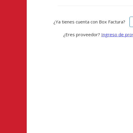
¿Ya tienes cuenta con Box Factura?
¿Eres proveedor?
Ingreso de pr