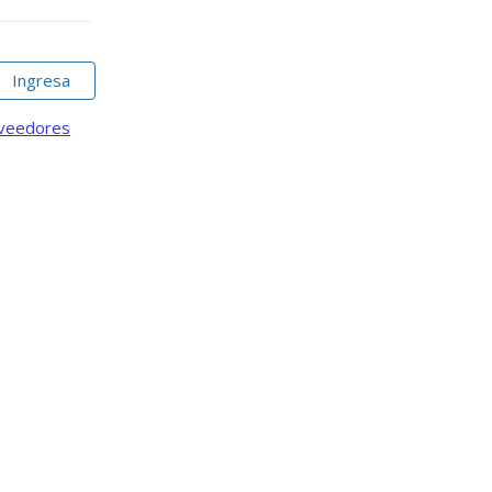
Ingresa
oveedores