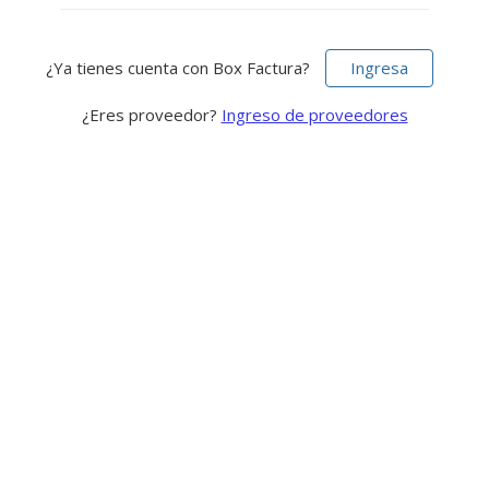
¿Ya tienes cuenta con Box Factura?
Ingresa
¿Eres proveedor?
Ingreso de proveedores