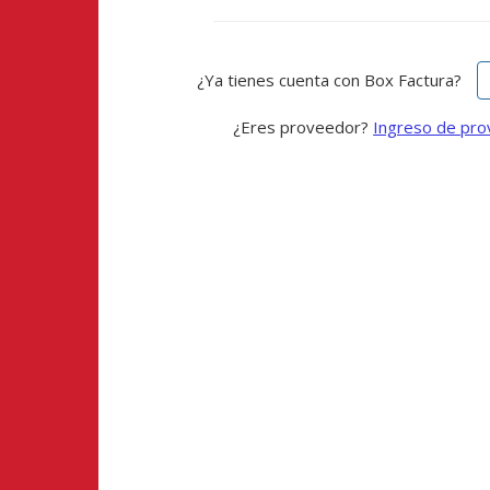
¿Ya tienes cuenta con Box Factura?
¿Eres proveedor?
Ingreso de pr