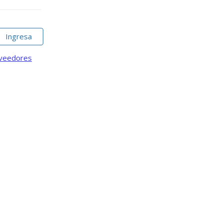
Ingresa
oveedores