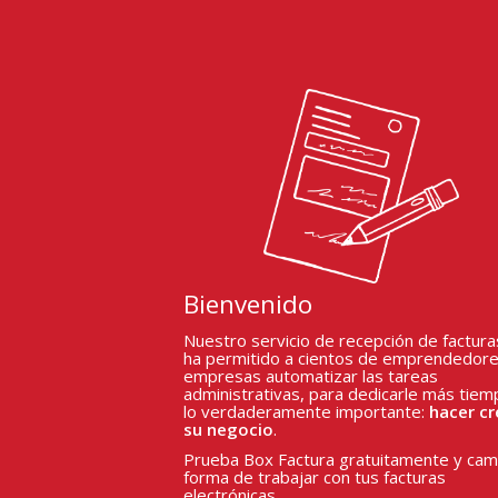
Bienvenido
Nuestro servicio de recepción de factura
ha permitido a cientos de emprendedore
empresas automatizar las tareas
administrativas, para dedicarle más tiem
lo verdaderamente importante:
hacer cr
su negocio
.
Prueba Box Factura gratuitamente y camb
forma de trabajar con tus facturas
electrónicas.