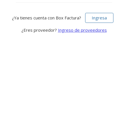
¿Ya tienes cuenta con Box Factura?
Ingresa
¿Eres proveedor?
Ingreso de proveedores