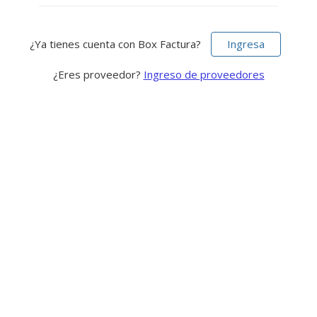
¿Ya tienes cuenta con Box Factura?
Ingresa
¿Eres proveedor?
Ingreso de proveedores