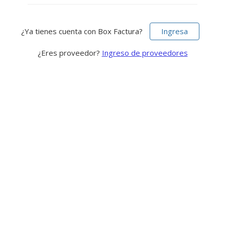
¿Ya tienes cuenta con Box Factura?
Ingresa
¿Eres proveedor?
Ingreso de proveedores