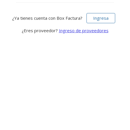
¿Ya tienes cuenta con Box Factura?
Ingresa
¿Eres proveedor?
Ingreso de proveedores