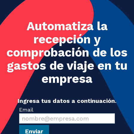
Automatiza la
recepción y
comprobación de los
gastos de viaje en tu
empresa
Ingresa tus datos a continuación.
Email
Enviar