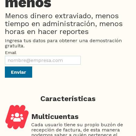
menos
Menos dinero extraviado, menos
tiempo en administración, menos
horas en hacer reportes
Ingresa tus datos para obtener una demostración
gratuita.
Email
Enviar
Características
Multicuentas
Cada usuario tiene su propio buzón de
recepción de factura, de esta manera
podemos saber a quién pertenece el