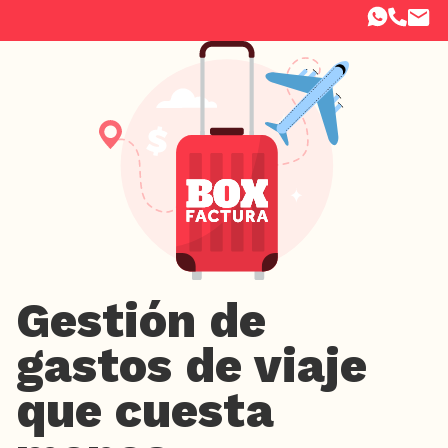
Gestión de
gastos de viaje
que cuesta