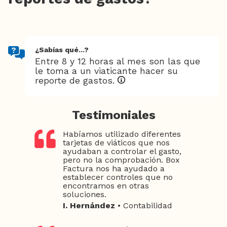
¿Sabías qué...?
Entre 8 y 12 horas al mes son las que
le toma a un viaticante hacer su
reporte de gastos.
Testimoniales
Habíamos utilizado diferentes
tarjetas de viáticos que nos
ayudaban a controlar el gasto,
pero no la comprobación. Box
Factura nos ha ayudado a
establecer controles que no
encontramos en otras
soluciones.
I. Hernández
• Contabilidad