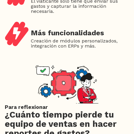
El viaticante solo tiene que enviar sus
gastos y capturar la información
necesaria.
Más funcionalidades
Creación de módulos personalizados,
integración con ERPs y más.
Para reflexionar
¿Cuánto tiempo pierde tu
equipo de ventas en hacer
reportes de gastos?