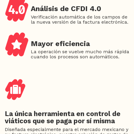
Análisis de CFDI 4.0
Verificación automática de los campos de
la nueva versión de la factura electrónica.
Mayor eficiencia
La operación se vuelve mucho más rápida
cuando los procesos son automáticos.
La única herramienta en control de
viáticos que se paga por sí misma
Diseñada especialmente para el mercado mexicano y