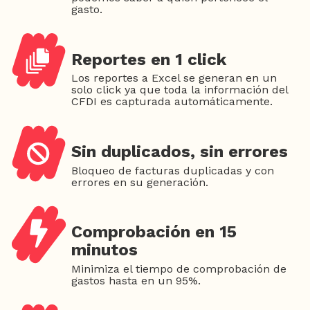
gasto.
Reportes en 1 click
Los reportes a Excel se generan en un
solo click ya que toda la información del
CFDI es capturada automáticamente.
Sin duplicados, sin errores
Bloqueo de facturas duplicadas y con
errores en su generación.
Comprobación en 15
minutos
Minimiza el tiempo de comprobación de
gastos hasta en un 95%.