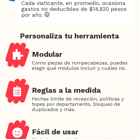
Cada viaticante, en promedio, ocasiona
gastos no deducibles de $14,820 pesos
por año.
Personaliza tu herramienta
Modular
Como piezas de rompecabezas, puedes
elegir qué módulos incluir y cuáles no.
Reglas a la medida
Fechas límite de recepción, políticas y
topes por departamento, bloqueo de
duplicados y más.
Fácil de usar