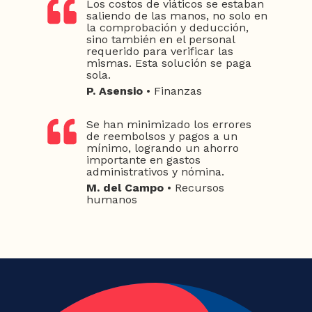
Los costos de viáticos se estaban
saliendo de las manos, no solo en
la comprobación y deducción,
sino también en el personal
requerido para verificar las
mismas. Esta solución se paga
sola.
P. Asensio
• Finanzas
Se han minimizado los errores
de reembolsos y pagos a un
mínimo, logrando un ahorro
importante en gastos
administrativos y nómina.
M. del Campo
• Recursos
humanos