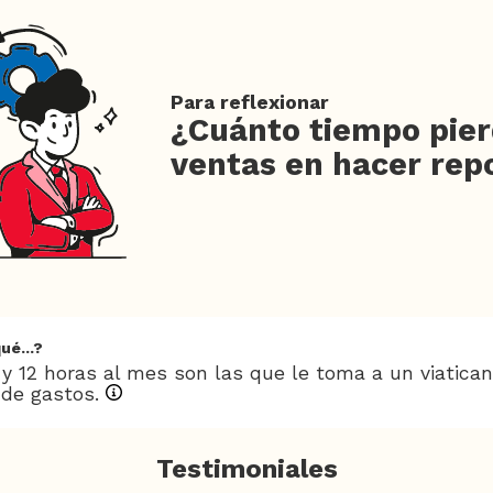
Para reflexionar
¿Cuánto tiempo pier
ventas en hacer rep
ué...?
 y 12 horas al mes son las que le toma a un viatica
 de gastos.
Testimoniales