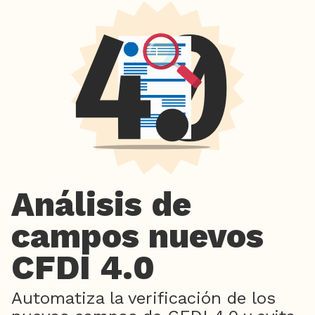
Análisis de
campos nuevos
CFDI 4.0
Automatiza la verificación de los