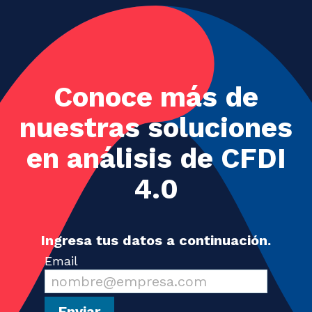
Conoce más de
nuestras soluciones
en análisis de CFDI
4.0
Ingresa tus datos a continuación.
Email
Enviar