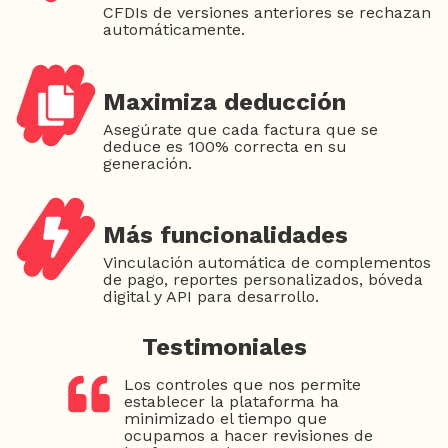
CFDIs de versiones anteriores se rechazan
automáticamente.
Maximiza deducción
Asegúrate que cada factura que se
deduce es 100% correcta en su
generación.
Más funcionalidades
Vinculación automática de complementos
de pago, reportes personalizados, bóveda
digital y API para desarrollo.
Testimoniales
Los controles que nos permite
establecer la plataforma ha
minimizado el tiempo que
ocupamos a hacer revisiones de